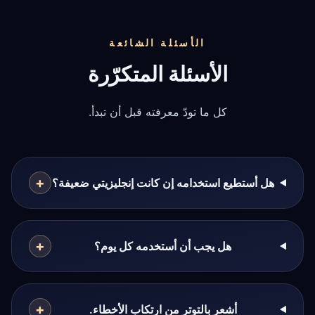
الأسئلة الشائعة
الأسئلة المتكرّرة
كل ما تودّ معرفته قبل أن تبدأ.
+
هل أستطيع استخدامه إن كانت إنجليزيتي ضعيفة؟
+
هل يجب أن أستخدمه كل يوم؟
+
أشعر بالتوتر من ارتكاب الأخطاء.