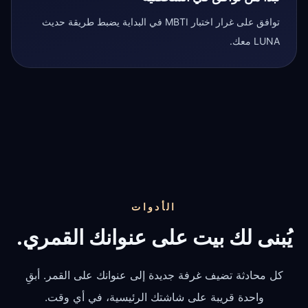
توافق على غرار اختبار MBTI في البداية يضبط طريقة حديث
LUNA معك.
الأدوات
يُبنى لك بيت على عنوانك القمري.
كل محادثة تضيف غرفة جديدة إلى عنوانك على القمر. أبقِ
واحدة قريبة على شاشتك الرئيسية، في أي وقت.