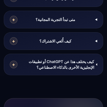
+
متى تبدأ التجربة المجانية؟
+
كيف أُلغي الاشتراك؟
كيف يختلف هذا عن ChatGPT أو تطبيقات
+
الإنجليزية الأخرى بالذكاء الاصطناعي؟