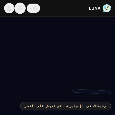
LUNA
رفيقتك في الإنجليزية التي تعيش على القمر