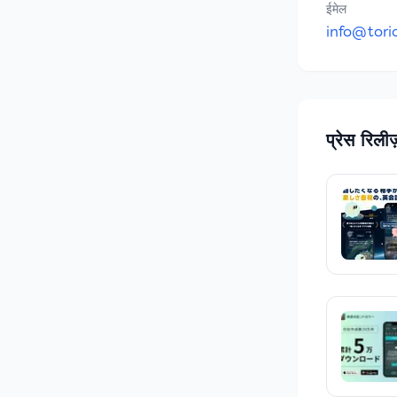
ईमेल
info@tori
प्रेस रिलीज