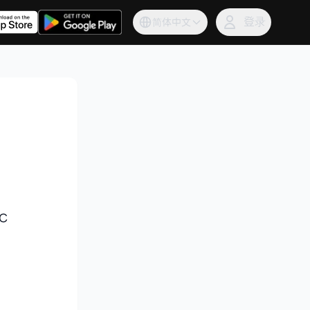
登录
登录
简体中文
简体中文
C