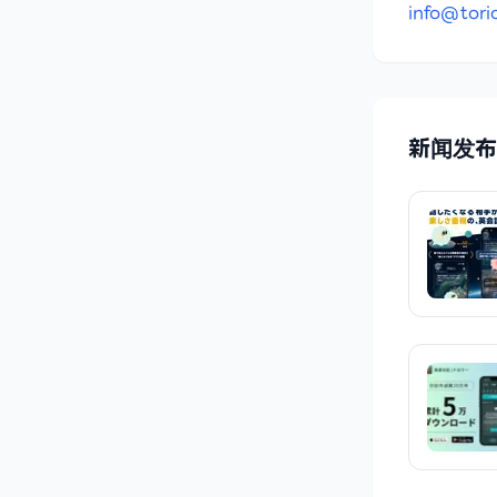
info@tori
新闻发布